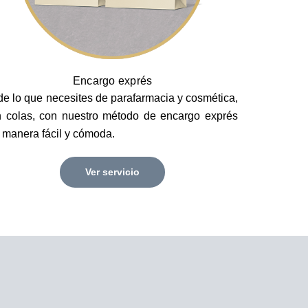
Encargo exprés
de lo que necesites de parafarmacia y cosmética,
n colas, con nuestro método de encargo exprés
 manera fácil y cómoda.
Ver servicio