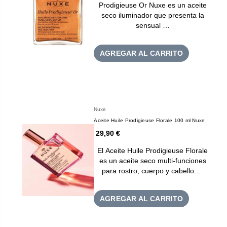
Prodigieuse Or Nuxe es un aceite
seco iluminador que presenta la
sensual …
AGREGAR AL CARRITO
Nuxe
Aceite Huile Prodigieuse Florale 100 ml Nuxe
29,90 €
El Aceite Huile Prodigieuse Florale
es un aceite seco multi-funciones
para rostro, cuerpo y cabello.…
AGREGAR AL CARRITO