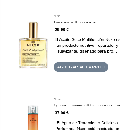
Nuxe
Aceite seco multifunción nuxe
29,90 €
El Aceite Seco Multifunción Nuxe es
un producto nutritivo, reparador y
suavizante, diseñado para pro…
AGREGAR AL CARRITO
Nuxe
Agua de tratamiento deliciosa perfumada nuxe
37,90 €
El Agua de Tratamiento Deliciosa
Perfumada Nuxe está inspirada en