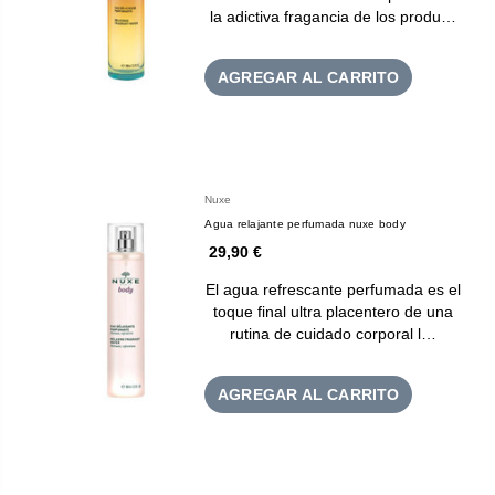
la adictiva fragancia de los produ…
AGREGAR AL CARRITO
Nuxe
Agua relajante perfumada nuxe body
29,90 €
El agua refrescante perfumada es el
toque final ultra placentero de una
rutina de cuidado corporal l…
AGREGAR AL CARRITO