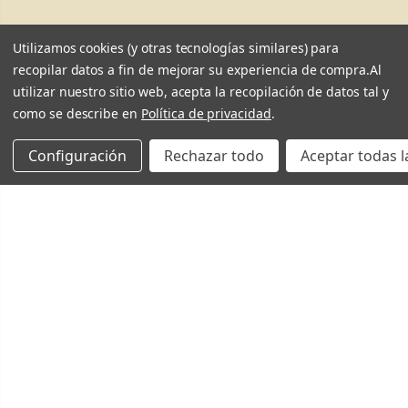
Utilizamos cookies (y otras tecnologías similares) para
recopilar datos a fin de mejorar su experiencia de compra.
Al
utilizar nuestro sitio web, acepta la recopilación de datos tal y
como se describe en
Política de privacidad
.
Configuración
Rechazar todo
Aceptar todas l