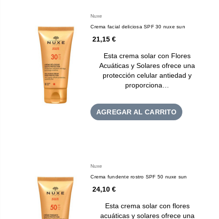
Nuxe
Crema facial deliciosa SPF 30 nuxe sun
21,15 €
Esta crema solar con Flores
Acuáticas y Solares ofrece una
protección celular antiedad y
proporciona…
AGREGAR AL CARRITO
Nuxe
Crema fundente rostro SPF 50 nuxe sun
24,10 €
Esta crema solar con flores
acuáticas y solares ofrece una