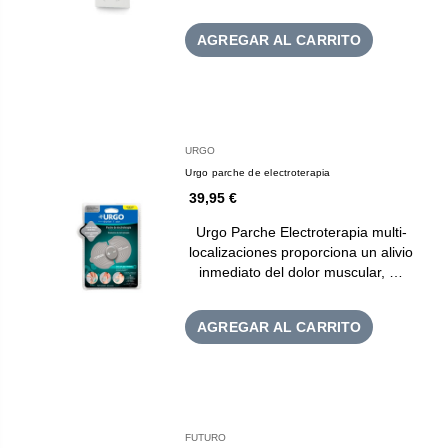
AGREGAR AL CARRITO
URGO
Urgo parche de electroterapia
39,95 €
Urgo Parche Electroterapia multi-
localizaciones proporciona un alivio
inmediato del dolor muscular, …
AGREGAR AL CARRITO
FUTURO