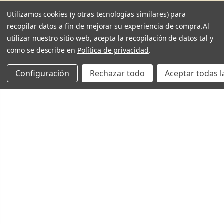
Utilizamos cookies (y otras tecnologías similares) para
recopilar datos a fin de mejorar su experiencia de compra.
Al
utilizar nuestro sitio web, acepta la recopilación de datos tal y
como se describe en
Política de privacidad
.
Configuración
Rechazar todo
Aceptar todas l