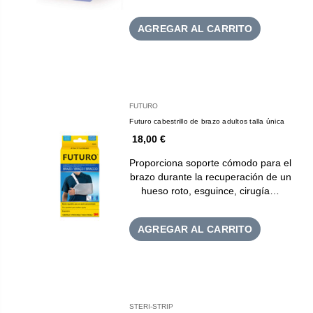
AGREGAR AL CARRITO
FUTURO
Futuro cabestrillo de brazo adultos talla única
18,00 €
Proporciona soporte cómodo para el
brazo durante la recuperación de un
hueso roto, esguince, cirugía…
AGREGAR AL CARRITO
STERI-STRIP