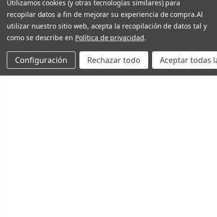
Utilizamos cookies (y otras tecnologías similares) para
recopilar datos a fin de mejorar su experiencia de compra.
Al
utilizar nuestro sitio web, acepta la recopilación de datos tal y
como se describe en
Política de privacidad
.
Configuración
Rechazar todo
Aceptar todas l