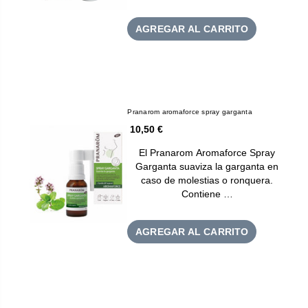
AGREGAR AL CARRITO
Pranarom aromaforce spray garganta
10,50 €
El Pranarom Aromaforce Spray
Garganta suaviza la garganta en
caso de molestias o ronquera.
Contiene …
AGREGAR AL CARRITO