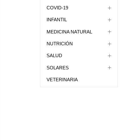
COVID-19
INFANTIL
MEDICINA NATURAL
NUTRICIÓN
SALUD
SOLARES
VETERINARIA