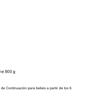
he 800 g
e Continuación para bebés a partir de los 6