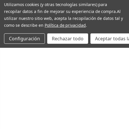
Utilizamos cookies (y otras tecnologías similares) para
recopilar datos a fin de mejorar su experiencia de compra.
Al
utilizar nuestro sitio web, acepta la recopilación de datos tal y
como se describe en
Política de privacidad
.
Configuración
Rechazar todo
Aceptar todas l