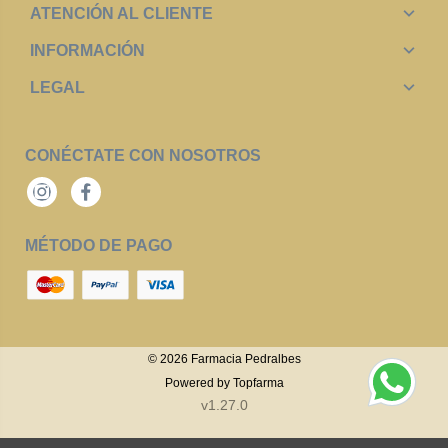
ATENCIÓN AL CLIENTE
INFORMACIÓN
LEGAL
CONÉCTATE CON NOSOTROS
Instagram
Facebook
MÉTODO DE PAGO
© 2026
Farmacia Pedralbes
Powered by
Topfarma
v1.27.0