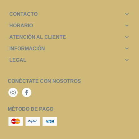
CONTACTO
HORARIO
ATENCIÓN AL CLIENTE
INFORMACIÓN
LEGAL
CONÉCTATE CON NOSOTROS
Instagram
Facebook
MÉTODO DE PAGO