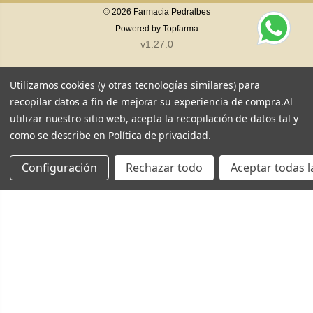
© 2026
Farmacia Pedralbes
Powered by
Topfarma
v1.27.0
Utilizamos cookies (y otras tecnologías similares) para
recopilar datos a fin de mejorar su experiencia de compra.
Al
utilizar nuestro sitio web, acepta la recopilación de datos tal y
como se describe en
Política de privacidad
.
Configuración
Rechazar todo
Aceptar todas l