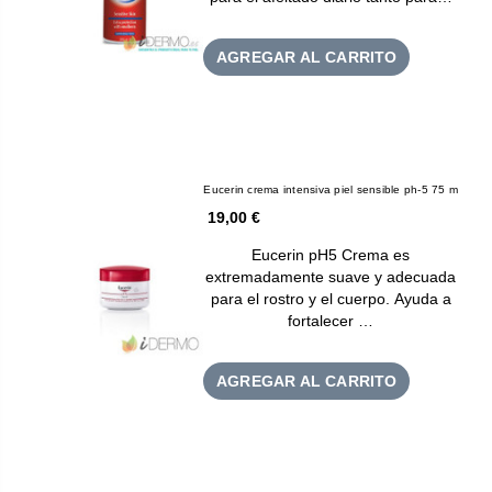
AGREGAR AL CARRITO
Eucerin crema intensiva piel sensible ph-5 75 m
19,00 €
Eucerin pH5 Crema es
extremadamente suave y adecuada
para el rostro y el cuerpo. Ayuda a
fortalecer …
AGREGAR AL CARRITO