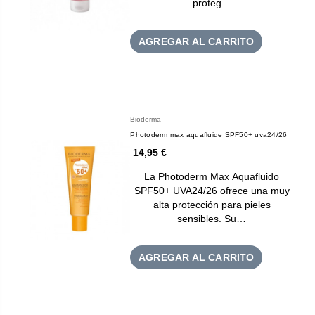
proteg…
AGREGAR AL CARRITO
Bioderma
Photoderm max aquafluide SPF50+ uva24/26
14,95 €
La Photoderm Max Aquafluido
SPF50+ UVA24/26 ofrece una muy
alta protección para pieles
sensibles. Su…
AGREGAR AL CARRITO