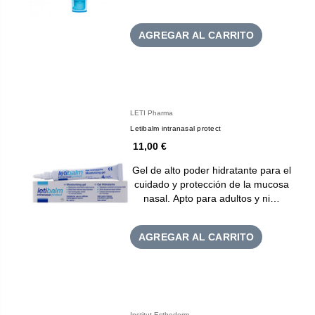
AGREGAR AL CARRITO
LETI Pharma
Letibalm intranasal protect
11,00 €
Gel de alto poder hidratante para el
cuidado y protección de la mucosa
nasal. Apto para adultos y ni…
AGREGAR AL CARRITO
Institut Esthederm