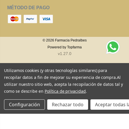
MÉTODO DE PAGO
© 2026
Farmacia Pedralbes
Powered by
Topfarma
v1.27.0
Utilizamos cookies (y otras tecnologías similares) para
recopilar datos a fin de mejorar su experiencia de compra.
Al
utilizar nuestro sitio web, acepta la recopilación de datos tal y
como se describe en
Política de privacidad
.
Configuración
Rechazar todo
Aceptar todas l