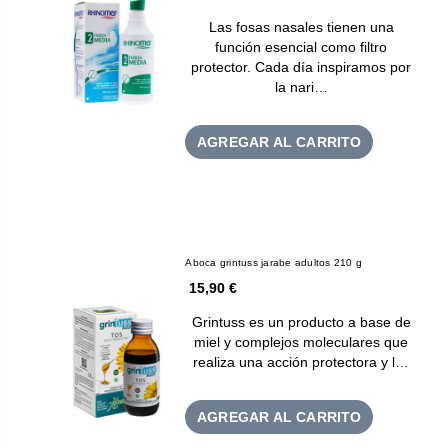
Las fosas nasales tienen una
función esencial como filtro
protector. Cada día inspiramos por
la nari…
AGREGAR AL CARRITO
Aboca grintuss jarabe adultos 210 g
15,90 €
Grintuss es un producto a base de
miel y complejos moleculares que
realiza una acción protectora y l…
AGREGAR AL CARRITO