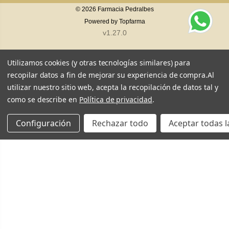
© 2026
Farmacia Pedralbes
Powered by
Topfarma
v1.27.0
Utilizamos cookies (y otras tecnologías similares) para
recopilar datos a fin de mejorar su experiencia de compra.
Al
utilizar nuestro sitio web, acepta la recopilación de datos tal y
como se describe en
Política de privacidad
.
Configuración
Rechazar todo
Aceptar todas l