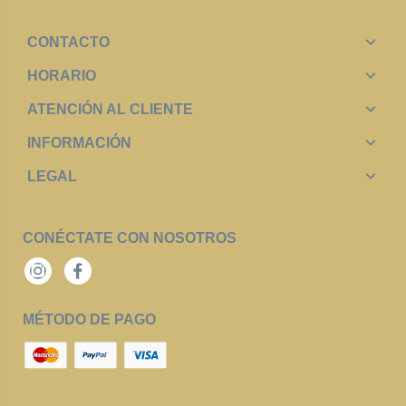
CONTACTO
HORARIO
ATENCIÓN AL CLIENTE
INFORMACIÓN
LEGAL
CONÉCTATE CON NOSOTROS
Instagram
Facebook
MÉTODO DE PAGO