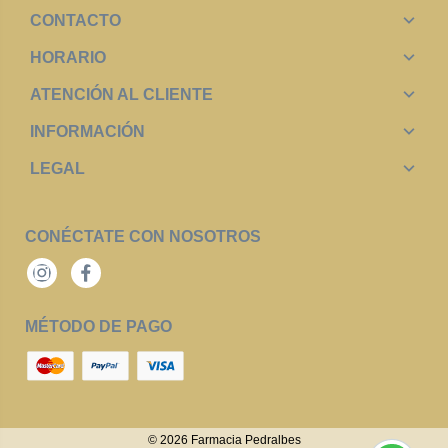
CONTACTO
HORARIO
ATENCIÓN AL CLIENTE
INFORMACIÓN
LEGAL
CONÉCTATE CON NOSOTROS
Instagram
Facebook
MÉTODO DE PAGO
© 2026
Farmacia Pedralbes