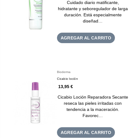
Cuidado diario matificante,
hidratante y seboregulador de larga
duración. Está especialmente
diseñad…
AGREGAR AL CARRITO
Bioderma
Cicabio loción
13,95 €
Cicabio Loción Reparadora Secante
reseca las pieles irritadas con
tendencia a la maceración.
Favorec…
AGREGAR AL CARRITO