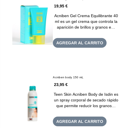
19,95 €
Acniben Gel Crema Equilibrante 40
ml es un gel crema que controla la
aparición de brillos y granos e…
AGREGAR AL CARRITO
Acniben body 150 mL
23,95 €
Teen Skin Acniben Body de Isdin es
un spray corporal de secado rápido
que permite reducir los granos…
AGREGAR AL CARRITO