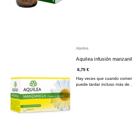
Aquilea
Aquilea infusión manzanil
6,75 €
Hay veces que cuando comemos
puede tardar incluso más de