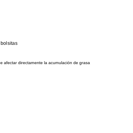
 bolsitas
de afectar directamente la acumulación de grasa