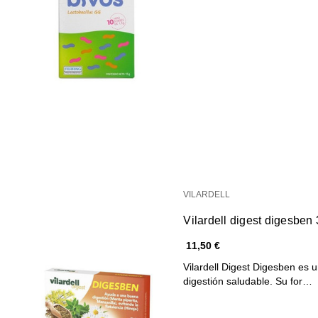
VILARDELL
Vilardell digest digesben
11,50 €
Vilardell Digest Digesben es
digestión saludable. Su for…