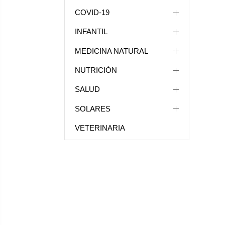
COVID-19
INFANTIL
MEDICINA NATURAL
NUTRICIÓN
SALUD
SOLARES
VETERINARIA