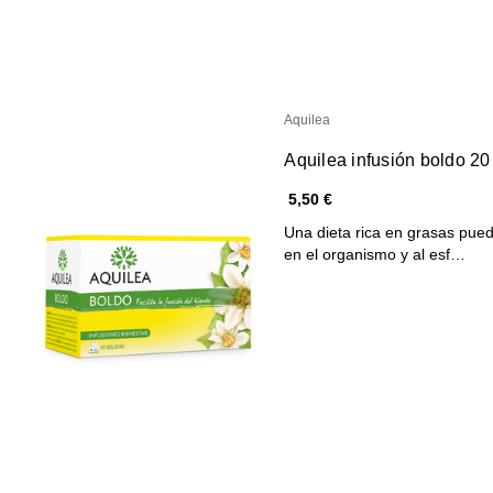
Aquilea
Aquilea infusión boldo 20
5,50 €
Una dieta rica en grasas pue
en el organismo y al esf…