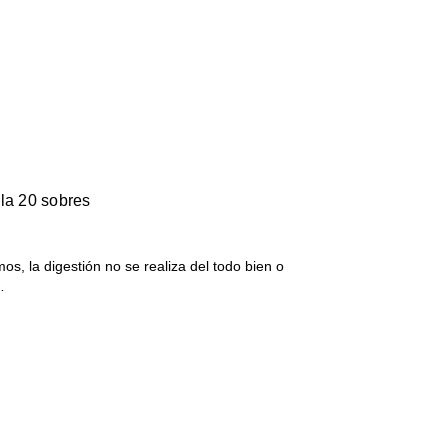
la 20 sobres
, la digestión no se realiza del todo bien o
…