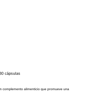
 30 cápsulas
 un complemento alimenticio que promueve una