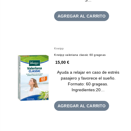
AGREGAR AL CARRITO
Kneipp
Kneipp valeriana classic 60 grageas
15,00 €
Ayuda a relajar en caso de estrés
pasajero y favorece el sueño.
Formato: 60 grageas.
Ingredientes:20…
AGREGAR AL CARRITO