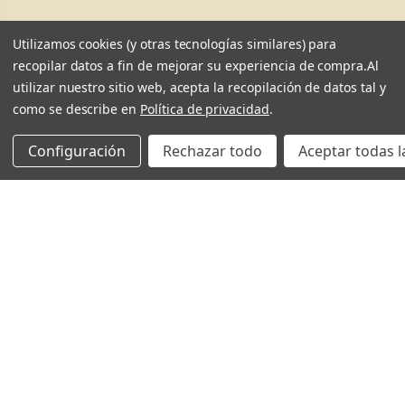
Utilizamos cookies (y otras tecnologías similares) para
recopilar datos a fin de mejorar su experiencia de compra.
Al
utilizar nuestro sitio web, acepta la recopilación de datos tal y
como se describe en
Política de privacidad
.
Configuración
Rechazar todo
Aceptar todas l