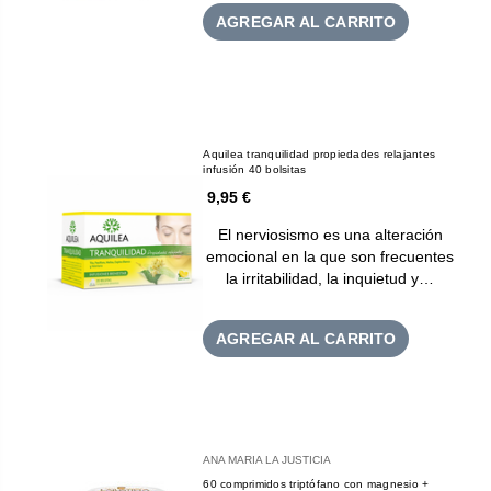
AGREGAR AL CARRITO
Aquilea tranquilidad propiedades relajantes
infusión 40 bolsitas
9,95 €
El nerviosismo es una alteración
emocional en la que son frecuentes
la irritabilidad, la inquietud y…
AGREGAR AL CARRITO
ANA MARIA LA JUSTICIA
60 comprimidos triptófano con magnesio +