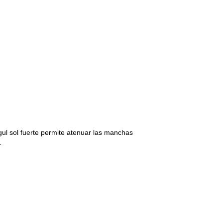
gul sol fuerte permite atenuar las manchas
…