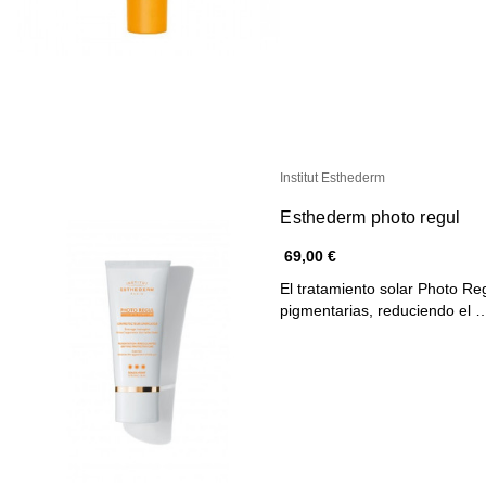
Institut Esthederm
Esthederm photo regul
69,00 €
El tratamiento solar Photo Re
pigmentarias, reduciendo el 