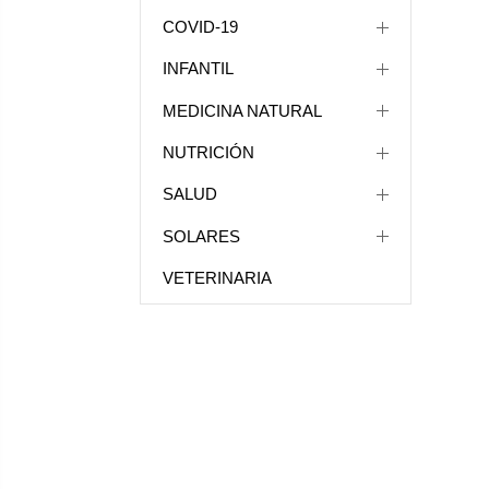
COVID-19
INFANTIL
MEDICINA NATURAL
NUTRICIÓN
SALUD
SOLARES
VETERINARIA