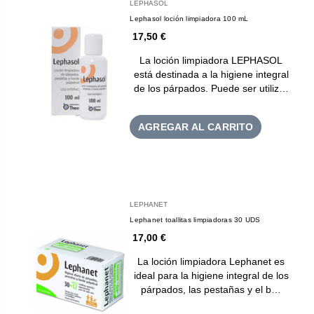
LEPHASOL
Lephasol loción limpiadora 100 mL
17,50 €
La loción limpiadora LEPHASOL
está destinada a la higiene integral
de los párpados. Puede ser utiliz…
AGREGAR AL CARRITO
LEPHANET
Lephanet toallitas limpiadoras 30 UDS
17,00 €
La loción limpiadora Lephanet es
ideal para la higiene integral de los
párpados, las pestañas y el b…