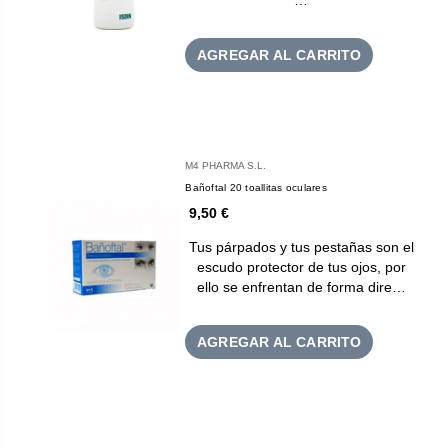
AGREGAR AL CARRITO
M4 PHARMA S.L.
Bañoftal 20 toallitas oculares
9,50 €
Tus párpados y tus pestañas son el
escudo protector de tus ojos, por
ello se enfrentan de forma dire…
AGREGAR AL CARRITO