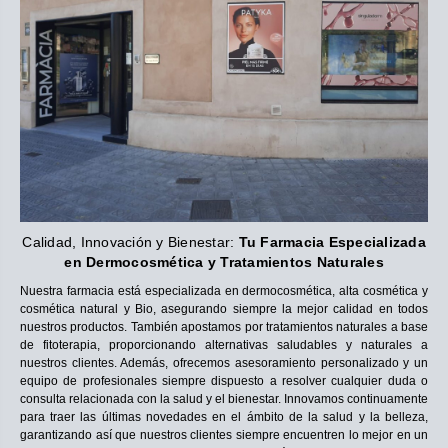
Calidad, Innovación y Bienestar:
Tu Farmacia Especializada
en Dermocosmética y Tratamientos Naturales
Nuestra farmacia está especializada en dermocosmética, alta cosmética y
cosmética natural y Bio, asegurando siempre la mejor calidad en todos
nuestros productos. También apostamos por tratamientos naturales a base
de fitoterapia, proporcionando alternativas saludables y naturales a
nuestros clientes. Además, ofrecemos asesoramiento personalizado y un
equipo de profesionales siempre dispuesto a resolver cualquier duda o
consulta relacionada con la salud y el bienestar. Innovamos continuamente
para traer las últimas novedades en el ámbito de la salud y la belleza,
garantizando así que nuestros clientes siempre encuentren lo mejor en un