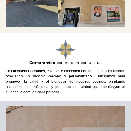
Compromiso
con nuestra comunidad
En
Farmacia Pedralbes
, estamos comprometidos con nuestra comunidad,
ofreciendo un servicio cercano y personalizado. Trabajamos para
promover la salud y el bienestar de nuestros vecinos, brindando
asesoramiento profesional y productos de calidad que contribuyan al
cuidado integral de cada persona.