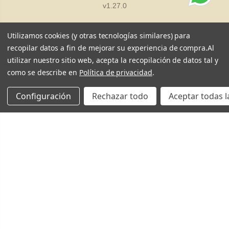
v1.27.0
Utilizamos cookies (y otras tecnologías similares) para
recopilar datos a fin de mejorar su experiencia de compra.
Al
utilizar nuestro sitio web, acepta la recopilación de datos tal y
como se describe en
Política de privacidad
.
Configuración
Rechazar todo
Aceptar todas l