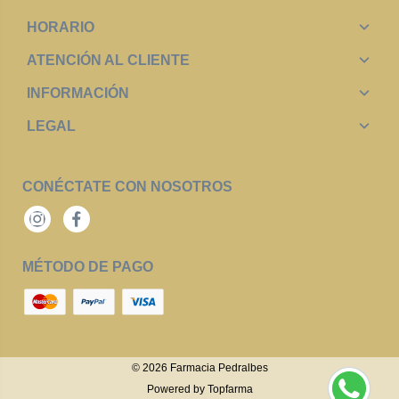
HORARIO
ATENCIÓN AL CLIENTE
INFORMACIÓN
LEGAL
CONÉCTATE CON NOSOTROS
Instagram
Facebook
MÉTODO DE PAGO
© 2026
Farmacia Pedralbes
Powered by
Topfarma