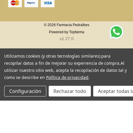
© 2026
Farmacia Pedralbes
Powered by
Topfarma
v1.27.0
Utilizamos cookies (y otras tecnologías similares) para
recopilar datos a fin de mejorar su experiencia de compra.
Al
utilizar nuestro sitio web, acepta la recopilación de datos tal y
como se describe en
Política de privacidad
.
Configuración
Rechazar todo
Aceptar todas l