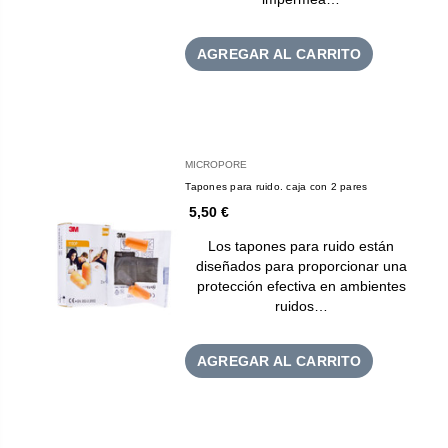
AGREGAR AL CARRITO
MICROPORE
Tapones para ruido. caja con 2 pares
5,50 €
Los tapones para ruido están
diseñados para proporcionar una
protección efectiva en ambientes
ruidos…
AGREGAR AL CARRITO