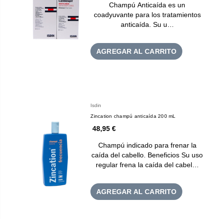
Champú Anticaída es un
coadyuvante para los tratamientos
anticaída. Su u…
AGREGAR AL CARRITO
Isdin
Zincation champú anticaída 200 mL
48,95 €
Champú indicado para frenar la
caída del cabello. Beneficios Su uso
regular frena la caída del cabel…
AGREGAR AL CARRITO