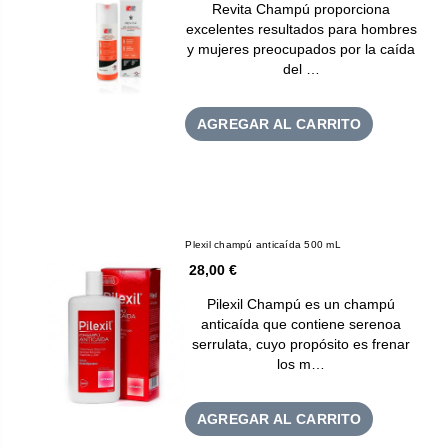
Revita Champú proporciona
excelentes resultados para hombres
y mujeres preocupados por la caída
del …
AGREGAR AL CARRITO
Plexil champú anticaída 500 mL
28,00 €
Pilexil Champú es un champú
anticaída que contiene serenoa
serrulata, cuyo propósito es frenar
los m…
AGREGAR AL CARRITO