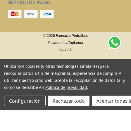
MÉTODO DE PAGO
© 2026
Farmacia Pedralbes
Powered by
Topfarma
v1.27.0
Utilizamos cookies (y otras tecnologías similares) para
recopilar datos a fin de mejorar su experiencia de compra.
Al
utilizar nuestro sitio web, acepta la recopilación de datos tal y
como se describe en
Política de privacidad
.
Configuración
Rechazar todo
Aceptar todas l