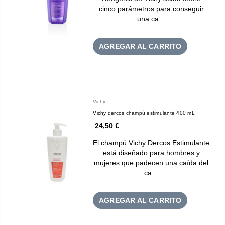
cinco parámetros para conseguir
una ca…
AGREGAR AL CARRITO
Vichy
Vichy dercos champú estimulante 400 mL
24,50 €
El champú Vichy Dercos Estimulante
está diseñado para hombres y
mujeres que padecen una caída del
ca…
AGREGAR AL CARRITO