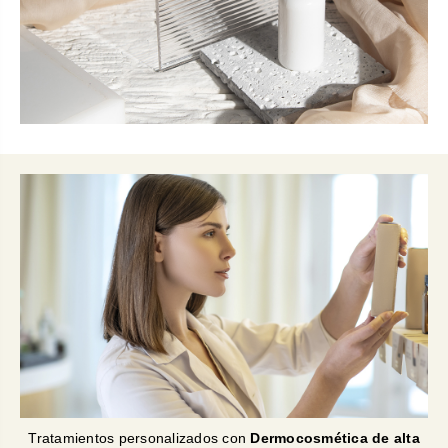
Tratamientos personalizados con
Dermocosmética de alta