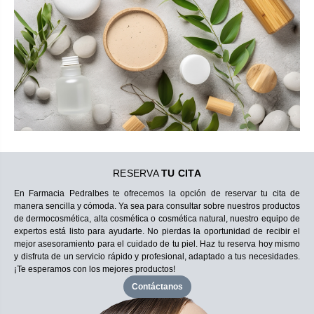
RESERVA
TU CITA
En Farmacia Pedralbes te ofrecemos la opción de reservar tu cita de
manera sencilla y cómoda. Ya sea para consultar sobre nuestros productos
de dermocosmética, alta cosmética o cosmética natural, nuestro equipo de
expertos está listo para ayudarte. No pierdas la oportunidad de recibir el
mejor asesoramiento para el cuidado de tu piel. Haz tu reserva hoy mismo
y disfruta de un servicio rápido y profesional, adaptado a tus necesidades.
¡Te esperamos con los mejores productos!
Contáctanos