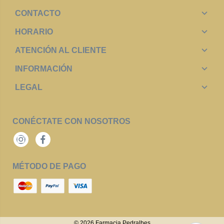
CONTACTO
HORARIO
ATENCIÓN AL CLIENTE
INFORMACIÓN
LEGAL
CONÉCTATE CON NOSOTROS
Instagram
Facebook
MÉTODO DE PAGO
© 2026
Farmacia Pedralbes