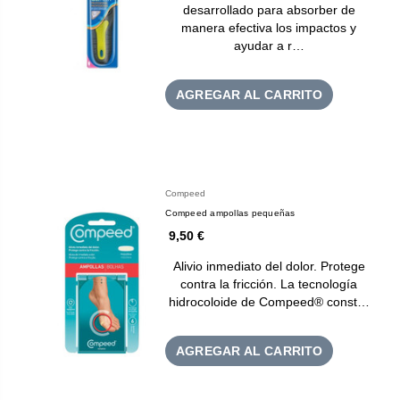
desarrollado para absorber de
manera efectiva los impactos y
ayudar a r…
AGREGAR AL CARRITO
Compeed
Compeed ampollas pequeñas
9,50 €
Alivio inmediato del dolor. Protege
contra la fricción. La tecnología
hidrocoloide de Compeed® const…
AGREGAR AL CARRITO