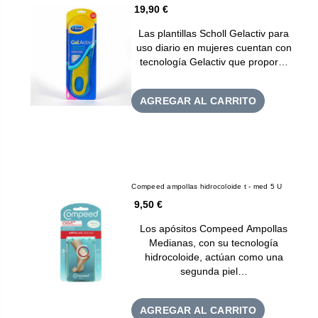
19,90 €
Las plantillas Scholl Gelactiv para
uso diario en mujeres cuentan con
tecnología Gelactiv que propor…
AGREGAR AL CARRITO
Compeed ampollas hidrocoloide t - med 5 U
9,50 €
Los apósitos Compeed Ampollas
Medianas, con su tecnología
hidrocoloide, actúan como una
segunda piel…
AGREGAR AL CARRITO