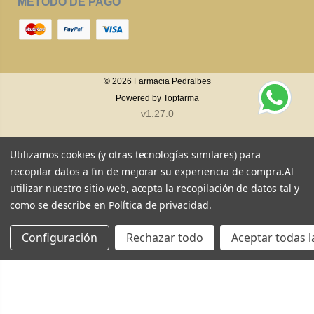
MÉTODO DE PAGO
© 2026
Farmacia Pedralbes
Powered by
Topfarma
v1.27.0
Utilizamos cookies (y otras tecnologías similares) para
recopilar datos a fin de mejorar su experiencia de compra.
Al
utilizar nuestro sitio web, acepta la recopilación de datos tal y
como se describe en
Política de privacidad
.
Configuración
Rechazar todo
Aceptar todas l