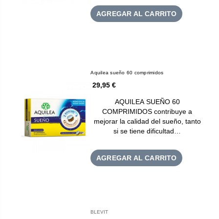
AGREGAR AL CARRITO
Aquilea sueño 60 comprimidos
29,95 €
AQUILEA SUEÑO 60
COMPRIMIDOS contribuye a
mejorar la calidad del sueño, tanto
si se tiene dificultad…
AGREGAR AL CARRITO
BLEVIT