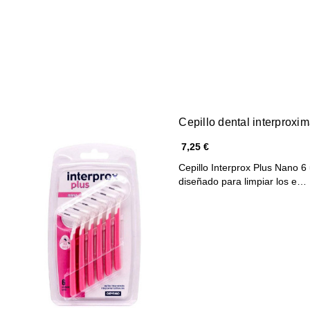
Cepillo dental interproxim
7,25 €
Cepillo Interprox Plus Nano 6 
diseñado para limpiar los e…