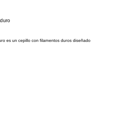
 duro
 Duro es un cepillo con filamentos duros diseñado