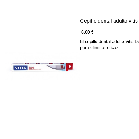
Cepillo dental adulto vitis
6,00 €
El cepillo dental adulto Vitis
para eliminar eficaz…