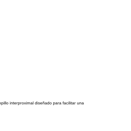
pillo interproximal diseñado para facilitar una