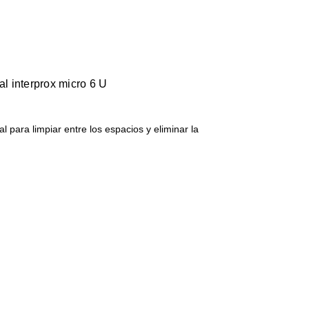
al interprox micro 6 U
al para limpiar entre los espacios y eliminar la