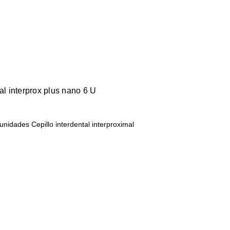
al interprox plus nano 6 U
unidades Cepillo interdental interproximal