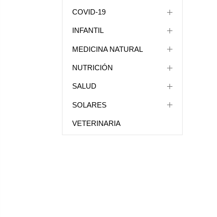
COVID-19
INFANTIL
MEDICINA NATURAL
NUTRICIÓN
SALUD
SOLARES
VETERINARIA