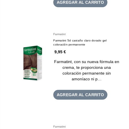
AGREGAR AL CARRITO
Farmatint
Farmatint 5d castaño claro dorado gel
coloración permanente
9,95 €
Farmatint, con su nueva fórmula en
crema, te proporciona una
coloración permanente sin
amoníaco ni p…
AGREGAR AL CARRITO
Farmatint