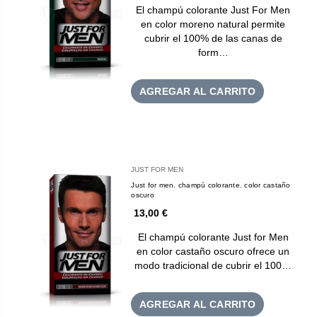
El champú colorante Just For Men
en color moreno natural permite
cubrir el 100% de las canas de
form…
AGREGAR AL CARRITO
JUST FOR MEN
Just for men. champú colorante. color castaño
oscuro
13,00 €
El champú colorante Just for Men
en color castaño oscuro ofrece un
modo tradicional de cubrir el 100…
AGREGAR AL CARRITO