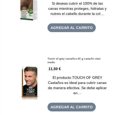
Si deseas cubrir el 100% de las
canas mientras proteges, hidratas y
nutres el cabello durante la col…
AGREGAR AL CARRITO
Touch of grey castaños 40 g castaño claro
medio
11,50 €
El producto TOUCH OF GREY
Castaños es ideal para cubrir canas
de manera efectiva. Se debe aplicar
en…
AGREGAR AL CARRITO