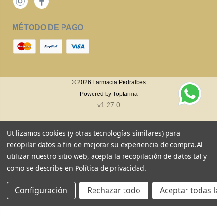
Instagram
Facebook
MÉTODO DE PAGO
© 2026
Farmacia Pedralbes
Powered by
Topfarma
v1.27.0
Utilizamos cookies (y otras tecnologías similares) para
recopilar datos a fin de mejorar su experiencia de compra.
Al
utilizar nuestro sitio web, acepta la recopilación de datos tal y
como se describe en
Política de privacidad
.
Configuración
Rechazar todo
Aceptar todas l