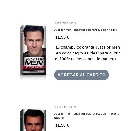
JUST FOR MEN
Just for men. champú colorante. color negro
11,95 €
El champú colorante Just For Men
en color negro es ideal para cubrir
el 100% de las canas de manera …
AGREGAR AL CARRITO
JUST FOR MEN
Just for men. champú colorante. color moreno
natural
11,50 €