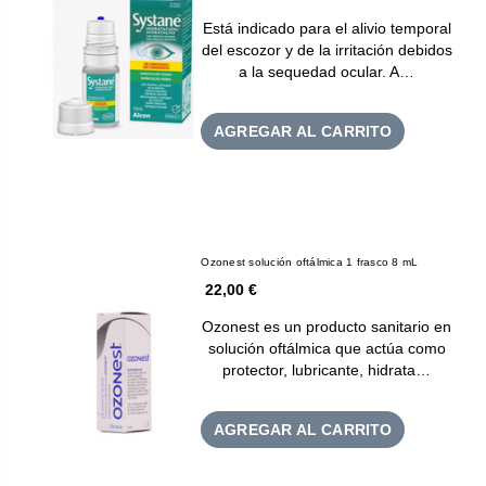
Está indicado para el alivio temporal
del escozor y de la irritación debidos
a la sequedad ocular. A…
AGREGAR AL CARRITO
Ozonest solución oftálmica 1 frasco 8 mL
22,00 €
Ozonest es un producto sanitario en
solución oftálmica que actúa como
protector, lubricante, hidrata…
AGREGAR AL CARRITO