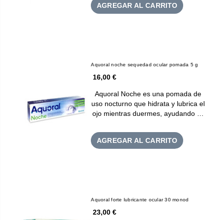
AGREGAR AL CARRITO
Aquoral noche sequedad ocular pomada 5 g
16,00 €
Aquoral Noche es una pomada de
uso nocturno que hidrata y lubrica el
ojo mientras duermes, ayudando …
AGREGAR AL CARRITO
Aquoral forte lubricante ocular 30 monod
23,00 €