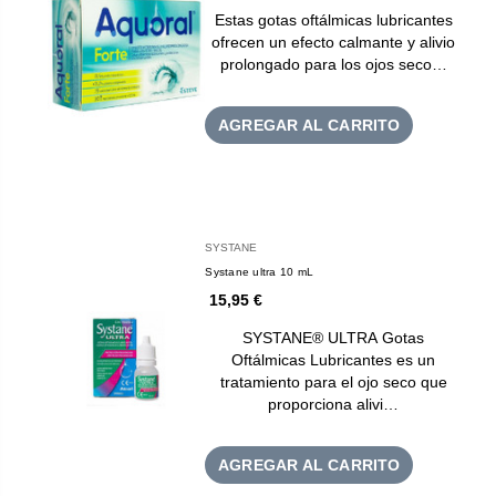
Estas gotas oftálmicas lubricantes
ofrecen un efecto calmante y alivio
prolongado para los ojos seco…
AGREGAR AL CARRITO
SYSTANE
Systane ultra 10 mL
15,95 €
SYSTANE® ULTRA Gotas
Oftálmicas Lubricantes es un
tratamiento para el ojo seco que
proporciona alivi…
AGREGAR AL CARRITO