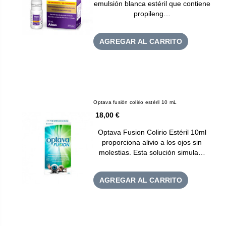
emulsión blanca estéril que contiene
propileng…
AGREGAR AL CARRITO
Optava fusión colirio estéril 10 mL
18,00 €
Optava Fusion Colirio Estéril 10ml
proporciona alivio a los ojos sin
molestias. Esta solución simula…
AGREGAR AL CARRITO