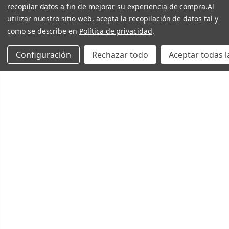
recopilar datos a fin de mejorar su experiencia de compra.
Al
utilizar nuestro sitio web, acepta la recopilación de datos tal y
como se describe en
Política de privacidad
.
Configuración
Rechazar todo
Aceptar todas l