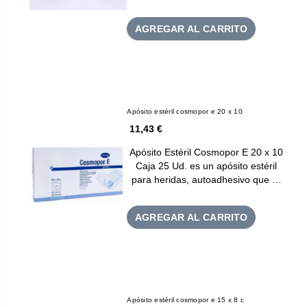
AGREGAR AL CARRITO
Apósito estéril cosmopor e 20 x 10
11,43 €
Apósito Estéril Cosmopor E 20 x 10
Caja 25 Ud. es un apósito estéril
para heridas, autoadhesivo que …
AGREGAR AL CARRITO
Apósito estéril cosmopor e 15 x 8 c