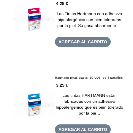
4,25 €
Las Tiritas Hartmann con adhesivo
hipoalergénico son bien toleradas
por la piel. Su gasa absorbente …
AGREGAR AL CARRITO
Hartmann tiritas plastic. 30 UDS. de 4 tamaños.
3,25 €
Las tiritas HARTMANN están
fabricadas con un adhesivo
hipoalergénico que es bien tolerado
por la pie…
AGREGAR AL CARRITO