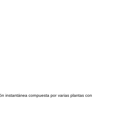
ión instantánea compuesta por varias plantas con