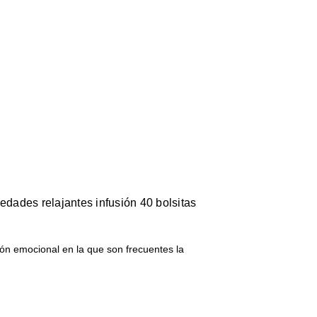
iedades relajantes infusión 40 bolsitas
ión emocional en la que son frecuentes la