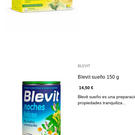
BLEVIT
Blevit sueño 150 g
14,50 €
Blevit sueño es una preparac
propiedades tranquiliza…