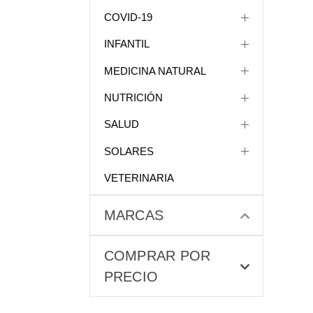
COVID-19
INFANTIL
MEDICINA NATURAL
NUTRICIÓN
SALUD
SOLARES
VETERINARIA
MARCAS
COMPRAR POR
PRECIO